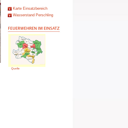
Karte Einsatzbereich
Wasserstand Perschling
Quelle