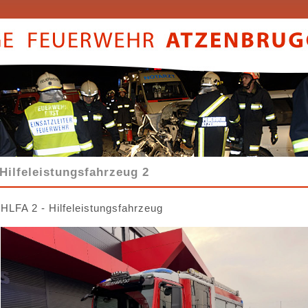
Hilfeleistungsfahrzeug 2
HLFA 2 - Hilfeleistungsfahrzeug