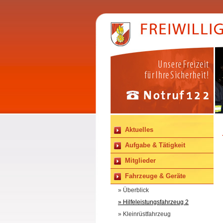
Aktuelles
Aufgabe & Tätigkeit
Mitglieder
Fahrzeuge & Geräte
» Überblick
» Hilfeleistungsfahrzeug 2
» Kleinrüstfahrzeug